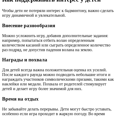
Чтобы дети не потеряли интерес к бадминтону, важно сделать
игру динамичной и увлекательной.
Внесение разнообразия
Можно усложнить игру, добавив дополнительные задания:
например, попытаться отбить волан определенным
количеством касаний или сыграть определенное количество
раз подряд, не допустив падения волана на землю.
Награды и похвала
Для детей всегда важна положительная оценка их усилий.
После каждого раунда можно подводить небольшие итоги и
награждать участников символическими призами, такими как
наклейки или медали. Похвала от родителей стимулирует
детей и делает игру более значимой для них.
Время на отдых
Не забывайте делать перерывы. Дети могут быстро уставать,
особенно если игра проходит в жаркую погоду. Во время