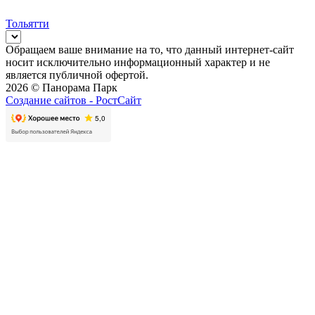
Тольятти
Обращаем ваше внимание на то, что данный интернет-сайт
носит исключительно информационный характер и не
является публичной офертой.
2026 © Панорама Парк
Создание сайтов -
РостСайт