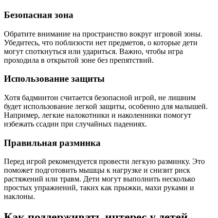
Безопасная зона
Обратите внимание на пространство вокруг игровой зоны.
Убедитесь, что поблизости нет предметов, о которые дети
могут споткнуться или удариться. Важно, чтобы игра
проходила в открытой зоне без препятствий.
Использование защиты
Хотя бадминтон считается безопасной игрой, не лишним
будет использование легкой защиты, особенно для малышей.
Например, легкие налокотники и наколенники помогут
избежать ссадин при случайных падениях.
Правильная разминка
Перед игрой рекомендуется провести легкую разминку. Это
поможет подготовить мышцы к нагрузке и снизит риск
растяжений или травм. Дети могут выполнить несколько
простых упражнений, таких как прыжки, махи руками и
наклоны.
Как поддерживать интерес у детей