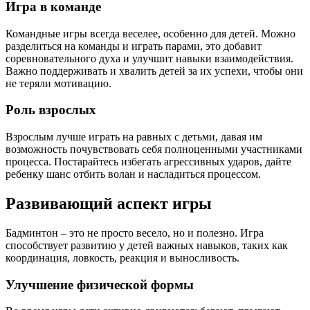
Игра в команде
Командные игры всегда веселее, особенно для детей. Можно
разделиться на команды и играть парами, это добавит
соревновательного духа и улучшит навыки взаимодействия.
Важно поддерживать и хвалить детей за их успехи, чтобы они
не теряли мотивацию.
Роль взрослых
Взрослым лучше играть на равных с детьми, давая им
возможность почувствовать себя полноценными участниками
процесса. Постарайтесь избегать агрессивных ударов, дайте
ребенку шанс отбить волан и насладиться процессом.
Развивающий аспект игры
Бадминтон – это не просто весело, но и полезно. Игра
способствует развитию у детей важных навыков, таких как
координация, ловкость, реакция и выносливость.
Улучшение физической формы