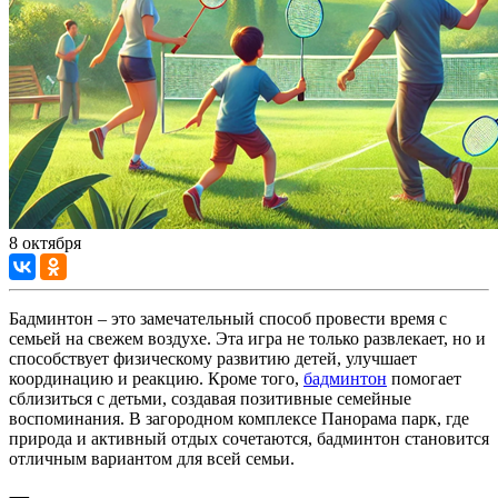
8 октября
Бадминтон – это замечательный способ провести время с
семьей на свежем воздухе. Эта игра не только развлекает, но и
способствует физическому развитию детей, улучшает
координацию и реакцию. Кроме того,
бадминтон
помогает
сблизиться с детьми, создавая позитивные семейные
воспоминания. В загородном комплексе Панорама парк, где
природа и активный отдых сочетаются, бадминтон становится
отличным вариантом для всей семьи.