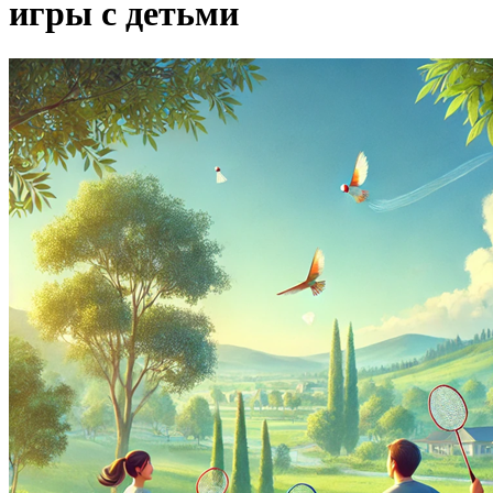
игры с детьми