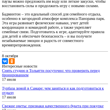
паузы можно предложить им воду или легкие закуски, чтобы
восстановить силы и продолжить игру с новыми силами.
Бадминтон – это идеальный способ для семейного отдыха,
особенно в загородной атмосфере комплекса Панорама парк.
Эта игра развивает физические навыки, учит детей
координации и командной работе, а также укрепляет
семейные связи. Подготовьтесь к игре, адаптируйте правила
для детей и обеспечьте безопасность – и вы получите
незабываемые эмоции и радость от совместного
времяпрепровождения.
8 октября
Интересные новости
Снять студию в Тольятти посуточно: что проверить перед
бронированием
17 июля
Турбаза зимой в Самаре: чем заняться и как подготовиться к
отдыху
17 июля
Свежие цветы: признаки качественного букета при покупке