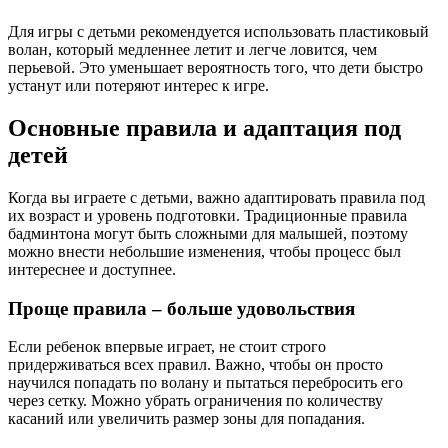
Для игры с детьми рекомендуется использовать пластиковый
волан, который медленнее летит и легче ловится, чем
перьевой. Это уменьшает вероятность того, что дети быстро
устанут или потеряют интерес к игре.
Основные правила и адаптация под
детей
Когда вы играете с детьми, важно адаптировать правила под
их возраст и уровень подготовки. Традиционные правила
бадминтона могут быть сложными для малышей, поэтому
можно внести небольшие изменения, чтобы процесс был
интереснее и доступнее.
Проще правила – больше удовольствия
Если ребенок впервые играет, не стоит строго
придерживаться всех правил. Важно, чтобы он просто
научился попадать по волану и пытаться перебросить его
через сетку. Можно убрать ограничения по количеству
касаний или увеличить размер зоны для попадания.