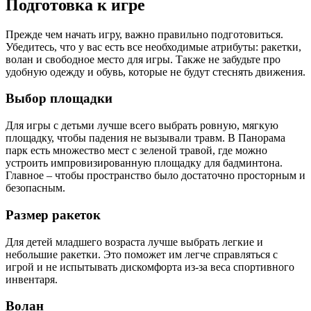
Подготовка к игре
Прежде чем начать игру, важно правильно подготовиться.
Убедитесь, что у вас есть все необходимые атрибуты: ракетки,
волан и свободное место для игры. Также не забудьте про
удобную одежду и обувь, которые не будут стеснять движения.
Выбор площадки
Для игры с детьми лучше всего выбрать ровную, мягкую
площадку, чтобы падения не вызывали травм. В Панорама
парк есть множество мест с зеленой травой, где можно
устроить импровизированную площадку для бадминтона.
Главное – чтобы пространство было достаточно просторным и
безопасным.
Размер ракеток
Для детей младшего возраста лучше выбрать легкие и
небольшие ракетки. Это поможет им легче справляться с
игрой и не испытывать дискомфорта из-за веса спортивного
инвентаря.
Волан