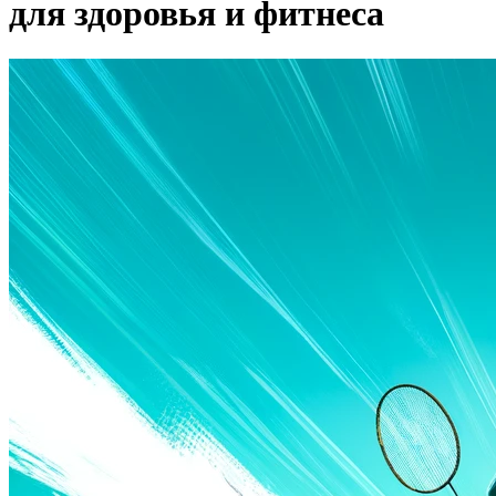
для здоровья и фитнеса