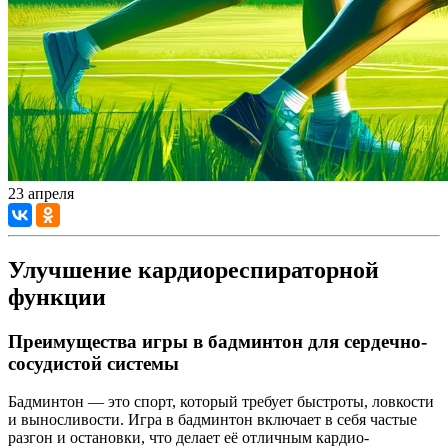
23 апреля
Улучшение кардиореспираторной
функции
Преимущества игры в бадминтон для сердечно-
сосудистой системы
Бадминтон — это спорт, который требует быстроты, ловкости
и выносливости. Игра в бадминтон включает в себя частые
разгон и остановки, что делает её отличным кардио-