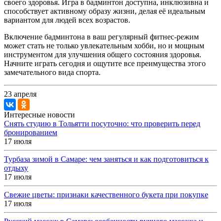
своего здоровья. Игра в бадминтон доступна, инклюзивна и
способствует активному образу жизни, делая её идеальным
вариантом для людей всех возрастов.
Включение бадминтона в ваш регулярный фитнес-режим
может стать не только увлекательным хобби, но и мощным
инструментом для улучшения общего состояния здоровья.
Начните играть сегодня и ощутите все преимущества этого
замечательного вида спорта.
23 апреля
Интересные новости
Снять студию в Тольятти посуточно: что проверить перед
бронированием
17 июля
Турбаза зимой в Самаре: чем заняться и как подготовиться к
отдыху
17 июля
Свежие цветы: признаки качественного букета при покупке
17 июля