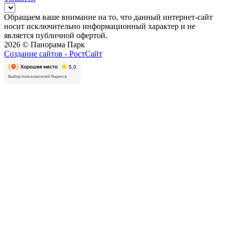
Обращаем ваше внимание на то, что данный интернет-сайт
носит исключительно информационный характер и не
является публичной офертой.
2026 © Панорама Парк
Создание сайтов -
РостСайт