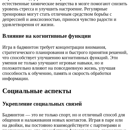
естественные химические вещества в мозге помогают снизить
уровень стресса и улучшить настроение. Регулярные
тренировки могут стать отличным средством борьбы с
депрессией и анксиозностью, принося чувство радости и
удовлетворения от жизни.
Влияние на когнитивные функции
Игра в бадминтон требует концентрации внимания,
стратегического планирования и быстрого принятия решений,
что способствует улучшению когнитивных функций. Эти
умения не только улучшают игровые навыки, но и
положительно влияют на повседневную жизнь, улучшая
способность к обучению, память и скорость обработки
информации.
Социальные аспекты
Укрепление социальных связей
Бадминтон — это не только спорт, но и отличный способ для
общения и налаживания новых контактов. Играя в паре или
на двойки, вы постоянно взаимодействуете с партнерами и