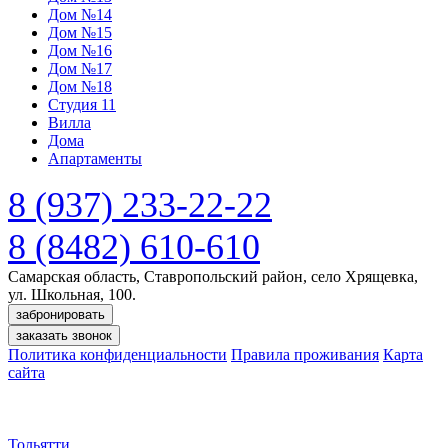
Дом №14
Дом №15
Дом №16
Дом №17
Дом №18
Студия 11
Вилла
Дома
Апартаменты
8 (937) 233-22-22
8 (8482) 610-610
Самарская область, Ставропольский район, село Хрящевка,
ул. Школьная, 100.
забронировать
заказать звонок
Политика конфиденциальности
Правила проживания
Карта
сайта
Тольятти