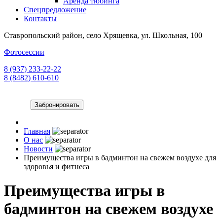
Аренда тюбинга
Спецпредложение
Контакты
Ставропольский район, село Хрящевка, ул. Школьная, 100
Фотосессии
8 (937) 233-22-22
8 (8482) 610-610
Забронировать
Главная
О нас
Новости
Преимущества игры в бадминтон на свежем воздухе для
здоровья и фитнеса
Преимущества игры в
бадминтон на свежем воздухе