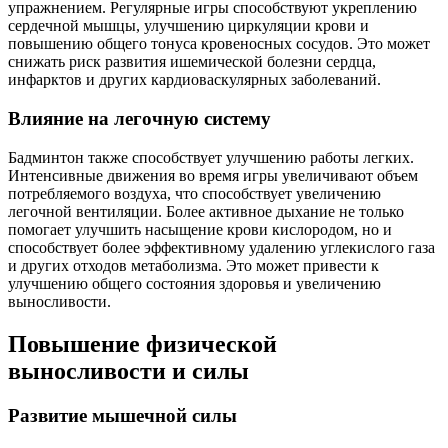
упражнением. Регулярные игры способствуют укреплению
сердечной мышцы, улучшению циркуляции крови и
повышению общего тонуса кровеносных сосудов. Это может
снижать риск развития ишемической болезни сердца,
инфарктов и других кардиоваскулярных заболеваний.
Влияние на легочную систему
Бадминтон также способствует улучшению работы легких.
Интенсивные движения во время игры увеличивают объем
потребляемого воздуха, что способствует увеличению
легочной вентиляции. Более активное дыхание не только
помогает улучшить насыщение крови кислородом, но и
способствует более эффективному удалению углекислого газа
и других отходов метаболизма. Это может привести к
улучшению общего состояния здоровья и увеличению
выносливости.
Повышение физической
выносливости и силы
Развитие мышечной силы