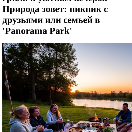
Природа зовет: пикник с
друзьями или семьей в
'Panorama Park'