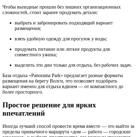
Чтобы выходные прошли без лишних организационных
сложностей, стоит заранее продумать детали:
выбрать и забронировать подходящий вариант
размещения;
взять удобную одежду для прогулок у воды;
продумать питание или легкие продукты для
совместного ужина;
выделить эти дни только для отдыха, без рабочих задач.
База отдыха «Panorama Park» предлагает разные форматы
размещения на берегу Волги, что позволяет подобрать
вариант именно для отдыха вдвоем — от компактного до
более просторного.
Простое решение для ярких
впечатлений
Иногда лучший способ провести время вместе — это выйти за
пределы привычного маршрута «дом — работа — городские