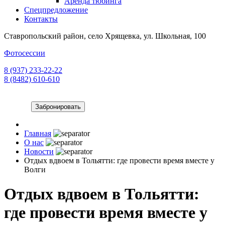
Аренда тюбинга
Спецпредложение
Контакты
Ставропольский район, село Хрящевка, ул. Школьная, 100
Фотосессии
8 (937) 233-22-22
8 (8482) 610-610
Забронировать
Главная
О нас
Новости
Отдых вдвоем в Тольятти: где провести время вместе у
Волги
Отдых вдвоем в Тольятти:
где провести время вместе у