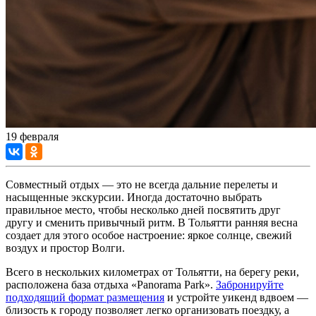
19 февраля
Совместный отдых — это не всегда дальние перелеты и
насыщенные экскурсии. Иногда достаточно выбрать
правильное место, чтобы несколько дней посвятить друг
другу и сменить привычный ритм. В Тольятти ранняя весна
создает для этого особое настроение: яркое солнце, свежий
воздух и простор Волги.
Всего в нескольких километрах от Тольятти, на берегу реки,
расположена база отдыха «Panorama Park».
Забронируйте
подходящий формат размещения
и устройте уикенд вдвоем —
близость к городу позволяет легко организовать поездку, а