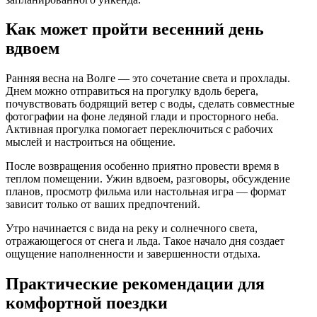
Как может пройти весенний день
вдвоем
Ранняя весна на Волге — это сочетание света и прохлады.
Днем можно отправиться на прогулку вдоль берега,
почувствовать бодрящий ветер с воды, сделать совместные
фотографии на фоне ледяной глади и просторного неба.
Активная прогулка помогает переключиться с рабочих
мыслей и настроиться на общение.
После возвращения особенно приятно провести время в
теплом помещении. Ужин вдвоем, разговоры, обсуждение
планов, просмотр фильма или настольная игра — формат
зависит только от ваших предпочтений.
Утро начинается с вида на реку и солнечного света,
отражающегося от снега и льда. Такое начало дня создает
ощущение наполненности и завершенности отдыха.
Практические рекомендации для
комфортной поездки