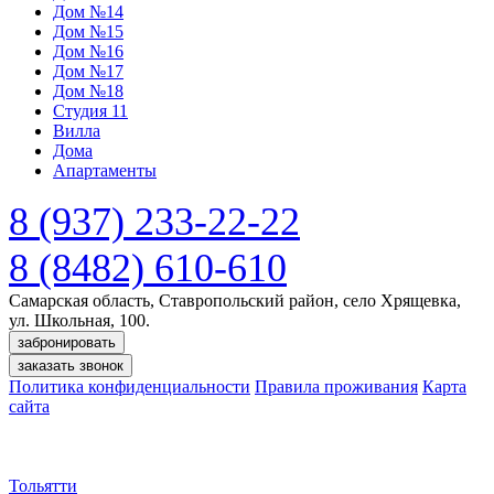
Дом №14
Дом №15
Дом №16
Дом №17
Дом №18
Студия 11
Вилла
Дома
Апартаменты
8 (937) 233-22-22
8 (8482) 610-610
Самарская область, Ставропольский район, село Хрящевка,
ул. Школьная, 100.
забронировать
заказать звонок
Политика конфиденциальности
Правила проживания
Карта
сайта
Тольятти