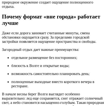
природное окружение создает ощущение полноценного
отдыха.
Почему формат «вне города» работает
лучше
Даже если дорога занимает считанные минуты, смена
обстановки ощущается сразу. За пределами городской
застройки появляется ощущение пространства и свободы.
Загородный отдых дает важные преимущества:
отдельное размещение без посторонних;
близость к Волге и открытые виды;
возможность самостоятельно планировать день;
полноценные выходные вместо короткого вечера в
ресторане.
В начале весны берег Волги выглядит особенно
выразительно: лед еще сохраняется, снег отражает солнечный
свет, а небо становится насыщенно-голубым. Такая природная