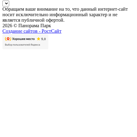
Обращаем ваше внимание на то, что данный интернет-сайт
носит исключительно информационный характер и не
является публичной офертой.
2026 © Панорама Парк
Создание сайтов -
РостСайт