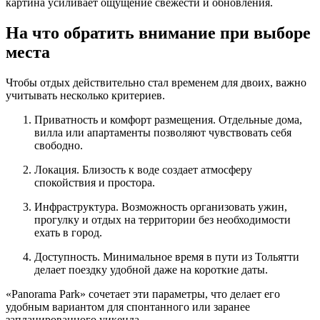
картина усиливает ощущение свежести и обновления.
На что обратить внимание при выборе
места
Чтобы отдых действительно стал временем для двоих, важно
учитывать несколько критериев.
Приватность и комфорт размещения. Отдельные дома,
вилла или апартаменты позволяют чувствовать себя
свободно.
Локация. Близость к воде создает атмосферу
спокойствия и простора.
Инфраструктура. Возможность организовать ужин,
прогулку и отдых на территории без необходимости
ехать в город.
Доступность. Минимальное время в пути из Тольятти
делает поездку удобной даже на короткие даты.
«Panorama Park» сочетает эти параметры, что делает его
удобным вариантом для спонтанного или заранее
запланированного уикенда.