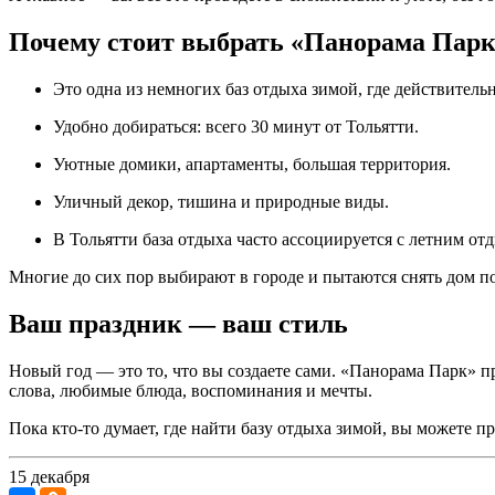
Почему стоит выбрать «Панорама Пар
Это одна из немногих баз отдыха зимой, где действител
Удобно добираться: всего 30 минут от Тольятти.
Уютные домики, апартаменты, большая территория.
Уличный декор, тишина и природные виды.
В Тольятти база отдыха часто ассоциируется с летним о
Многие до сих пор выбирают в городе и пытаются снять дом пос
Ваш праздник — ваш стиль
Новый год — это то, что вы создаете сами. «Панорама Парк» пр
слова, любимые блюда, воспоминания и мечты.
Пока кто-то думает, где найти базу отдыха зимой, вы можете 
15 декабря