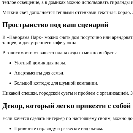
тёплое освещение, а в домиках можно использовать гирлянды и
Мягкий свет дополняется теплыми оттенками текстиля: бордо, л
Пространство под ваш сценарий
В «Панорама Парк» можно снять дом посуточно или арендовать
танцев, и для утреннего кофе у окна.
В зависимости от вашего плана отдыха можно выбрать:
Уютный домик для пары.
Апартаменты для семьи.
Большой коттедж для шумной компании.
Никакой спешки, городской суеты и проблем с организацией. Зд
Декор, который легко привезти с собой
Если хочется сделать интерьер по-настоящему своим, можно до
Привезите гирлянду и развесьте над окном.