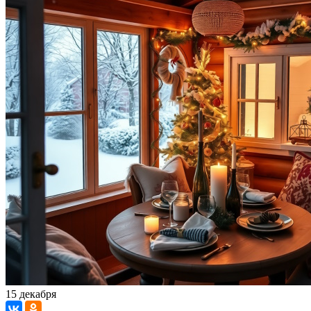
15 декабря