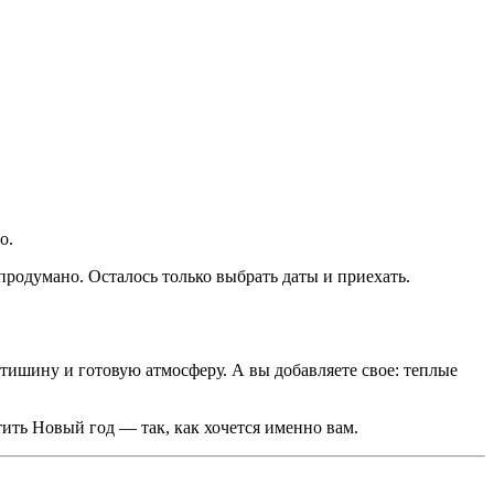
о.
продумано. Осталось только выбрать даты и приехать.
 тишину и готовую атмосферу. А вы добавляете свое: теплые
тить Новый год — так, как хочется именно вам.