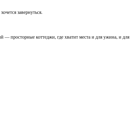
хочется завернуться.
 — просторные коттеджи, где хватит места и для ужина, и для