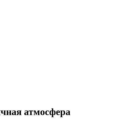
ичная атмосфера