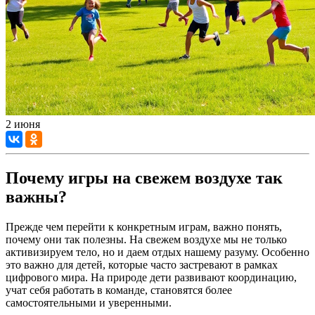
2 июня
Почему игры на свежем воздухе так
важны?
Прежде чем перейти к конкретным играм, важно понять,
почему они так полезны. На свежем воздухе мы не только
активизируем тело, но и даем отдых нашему разуму. Особенно
это важно для детей, которые часто застревают в рамках
цифрового мира. На природе дети развивают координацию,
учат себя работать в команде, становятся более
самостоятельными и уверенными.