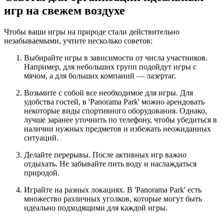
игр на свежем воздухе
Чтобы ваши игры на природе стали действительно
незабываемыми, учтите несколько советов:
Выбирайте игры в зависимости от числа участников.
Например, для небольших групп подойдут игры с
мячом, а для больших компаний — лазертаг.
Возьмите с собой все необходимое для игры. Для
удобства гостей, в 'Panorama Park' можно арендовать
некоторые виды спортивного оборудования. Однако,
лучше заранее уточнить по телефону, чтобы убедиться в
наличии нужных предметов и избежать неожиданных
ситуаций.
Делайте перерывы. После активных игр важно
отдыхать. Не забывайте пить воду и наслаждаться
природой.
Играйте на разных локациях. В 'Panorama Park' есть
множество различных уголков, которые могут быть
идеально подходящими для каждой игры.