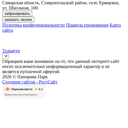
Самарская область, Ставропольский район, село Хрящевка,
ул. Школьная, 100.
забронировать
заказать звонок
Политика конфиденциальности
Правила проживания
Карта
сайта
Тольятти
Обращаем ваше внимание на то, что данный интернет-сайт
носит исключительно информационный характер и не
является публичной офертой.
2026 © Панорама Парк
Создание сайтов -
РостСайт