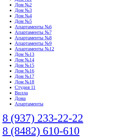
Дом №2
Дом №3
Дом №4
Дом №5
Апартаменты №6
Апартаменты №7
Апартаменты №8
Апартаменты №9
Апартаменты №12
Дом №13
Дом №14
Дом №15
Дом №16
Дом №17
Дом №18
Студия 11
Вилла
Дома
Апартаменты
8 (937) 233-22-22
8 (8482) 610-610