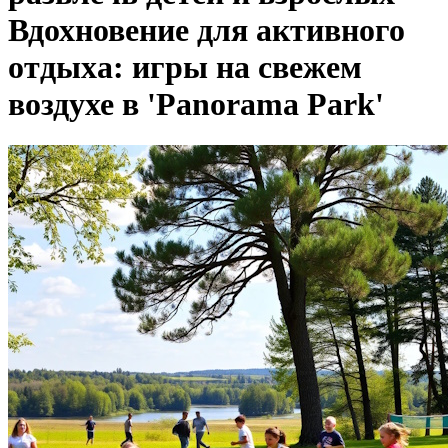
Вдохновение для активного
отдыха: игры на свежем
воздухе в 'Panorama Park'