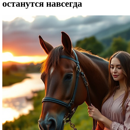
останутся навсегда