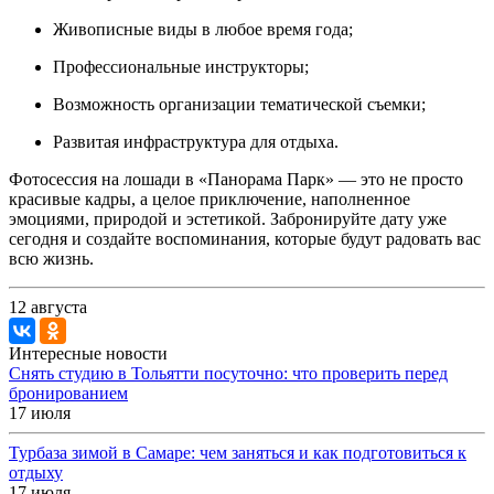
Живописные виды в любое время года;
Профессиональные инструкторы;
Возможность организации тематической съемки;
Развитая инфраструктура для отдыха.
Фотосессия на лошади в «Панорама Парк» — это не просто
красивые кадры, а целое приключение, наполненное
эмоциями, природой и эстетикой. Забронируйте дату уже
сегодня и создайте воспоминания, которые будут радовать вас
всю жизнь.
12 августа
Интересные новости
Снять студию в Тольятти посуточно: что проверить перед
бронированием
17 июля
Турбаза зимой в Самаре: чем заняться и как подготовиться к
отдыху
17 июля