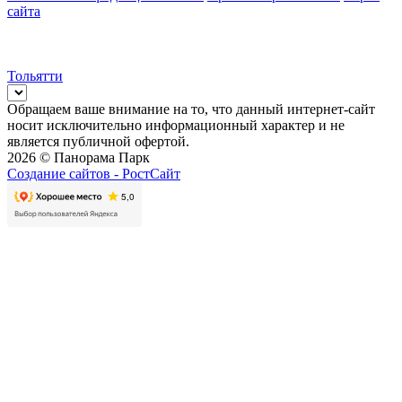
сайта
Тольятти
Обращаем ваше внимание на то, что данный интернет-сайт
носит исключительно информационный характер и не
является публичной офертой.
2026 © Панорама Парк
Создание сайтов -
РостСайт