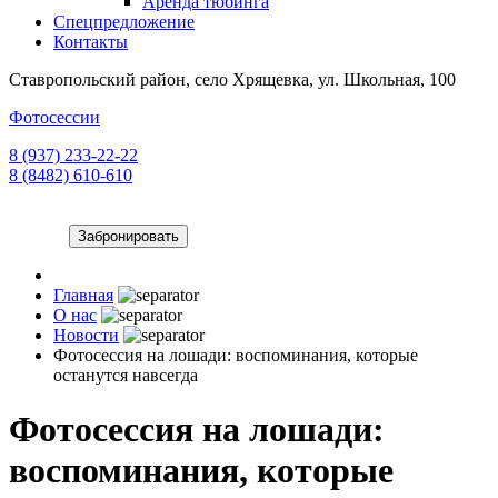
Аренда тюбинга
Спецпредложение
Контакты
Ставропольский район, село Хрящевка, ул. Школьная, 100
Фотосессии
8 (937) 233-22-22
8 (8482) 610-610
Забронировать
Главная
О нас
Новости
Фотосессия на лошади: воспоминания, которые
останутся навсегда
Фотосессия на лошади:
воспоминания, которые