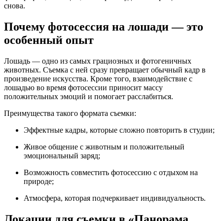
снова.
Почему фотосессия на лошади — это
особенный опыт
Лошадь — одно из самых грациозных и фотогеничных
животных. Съемка с ней сразу превращает обычный кадр в
произведение искусства. Кроме того, взаимодействие с
лошадью во время фотосессии приносит массу
положительных эмоций и помогает расслабиться.
Преимущества такого формата съемки:
Эффектные кадры, которые сложно повторить в студии;
Живое общение с животным и положительный
эмоциональный заряд;
Возможность совместить фотосессию с отдыхом на
природе;
Атмосфера, которая подчеркивает индивидуальность.
Локации для съемки в «Панорама