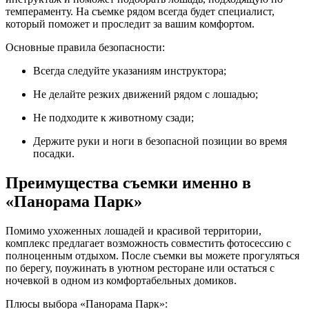
темпераменту. На съемке рядом всегда будет специалист,
который поможет и проследит за вашим комфортом.
Основные правила безопасности:
Всегда следуйте указаниям инструктора;
Не делайте резких движений рядом с лошадью;
Не подходите к животному сзади;
Держите руки и ноги в безопасной позиции во время
посадки.
Преимущества съемки именно в
«Панорама Парк»
Помимо ухоженных лошадей и красивой территории,
комплекс предлагает возможность совместить фотосессию с
полноценным отдыхом. После съемки вы можете прогуляться
по берегу, поужинать в уютном ресторане или остаться с
ночевкой в одном из комфортабельных домиков.
Плюсы выбора «Панорама Парк»: