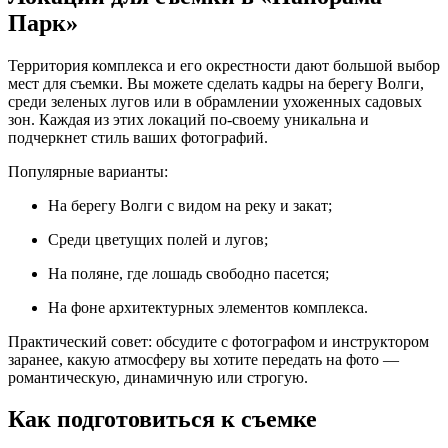
Парк»
Территория комплекса и его окрестности дают большой выбор
мест для съемки. Вы можете сделать кадры на берегу Волги,
среди зеленых лугов или в обрамлении ухоженных садовых
зон. Каждая из этих локаций по-своему уникальна и
подчеркнет стиль ваших фотографий.
Популярные варианты:
На берегу Волги с видом на реку и закат;
Среди цветущих полей и лугов;
На поляне, где лошадь свободно пасется;
На фоне архитектурных элементов комплекса.
Практический совет: обсудите с фотографом и инструктором
заранее, какую атмосферу вы хотите передать на фото —
романтическую, динамичную или строгую.
Как подготовиться к съемке