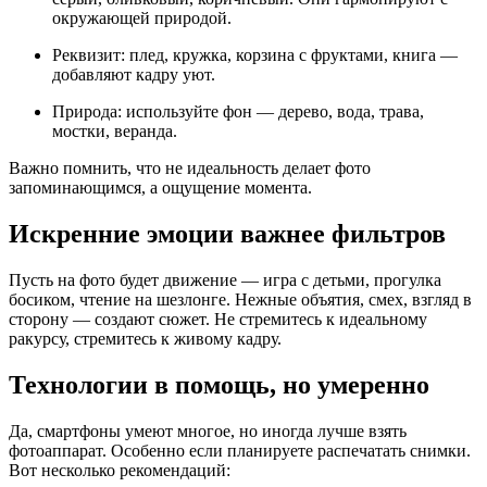
окружающей природой.
Реквизит: плед, кружка, корзина с фруктами, книга —
добавляют кадру уют.
Природа: используйте фон — дерево, вода, трава,
мостки, веранда.
Важно помнить, что не идеальность делает фото
запоминающимся, а ощущение момента.
Искренние эмоции важнее фильтров
Пусть на фото будет движение — игра с детьми, прогулка
босиком, чтение на шезлонге. Нежные объятия, смех, взгляд в
сторону — создают сюжет. Не стремитесь к идеальному
ракурсу, стремитесь к живому кадру.
Технологии в помощь, но умеренно
Да, смартфоны умеют многое, но иногда лучше взять
фотоаппарат. Особенно если планируете распечатать снимки.
Вот несколько рекомендаций: