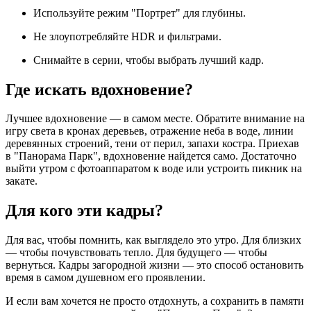
Используйте режим "Портрет" для глубины.
Не злоупотребляйте HDR и фильтрами.
Снимайте в серии, чтобы выбрать лучший кадр.
Где искать вдохновение?
Лучшее вдохновение — в самом месте. Обратите внимание на
игру света в кронах деревьев, отражение неба в воде, линии
деревянных строений, тени от перил, запахи костра. Приехав
в "Панорама Парк", вдохновение найдется само. Достаточно
выйти утром с фотоаппаратом к воде или устроить пикник на
закате.
Для кого эти кадры?
Для вас, чтобы помнить, как выглядело это утро. Для близких
— чтобы почувствовать тепло. Для будущего — чтобы
вернуться. Кадры загородной жизни — это способ остановить
время в самом душевном его проявлении.
И если вам хочется не просто отдохнуть, а сохранить в памяти