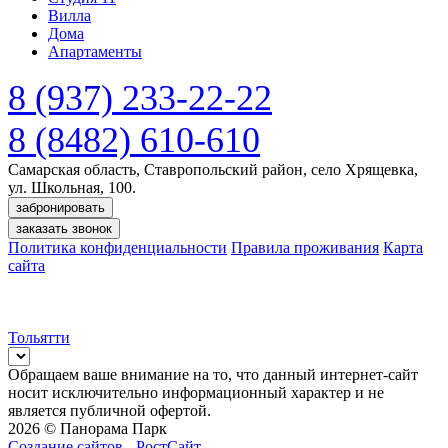
Вилла
Дома
Апартаменты
8 (937) 233-22-22
8 (8482) 610-610
Самарская область, Ставропольский район, село Хрящевка,
ул. Школьная, 100.
забронировать
заказать звонок
Политика конфиденциальности
Правила проживания
Карта
сайта
Тольятти
Обращаем ваше внимание на то, что данный интернет-сайт
носит исключительно информационный характер и не
является публичной офертой.
2026 © Панорама Парк
Создание сайтов -
РостСайт