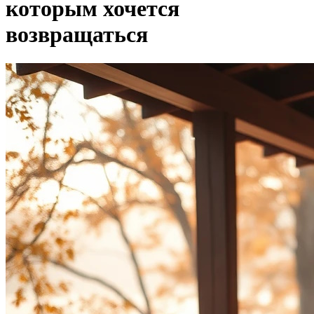
которым хочется
возвращаться