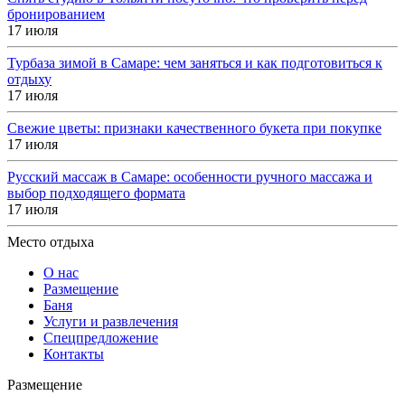
бронированием
17 июля
Турбаза зимой в Самаре: чем заняться и как подготовиться к
отдыху
17 июля
Свежие цветы: признаки качественного букета при покупке
17 июля
Русский массаж в Самаре: особенности ручного массажа и
выбор подходящего формата
17 июля
Место отдыха
О нас
Размещение
Баня
Услуги и развлечения
Спецпредложение
Контакты
Размещение