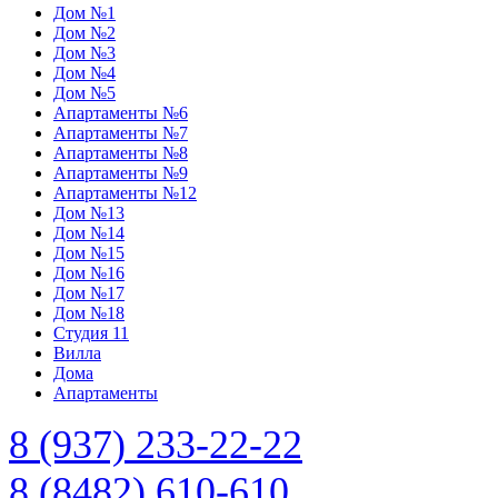
Дом №1
Дом №2
Дом №3
Дом №4
Дом №5
Апартаменты №6
Апартаменты №7
Апартаменты №8
Апартаменты №9
Апартаменты №12
Дом №13
Дом №14
Дом №15
Дом №16
Дом №17
Дом №18
Студия 11
Вилла
Дома
Апартаменты
8 (937) 233-22-22
8 (8482) 610-610