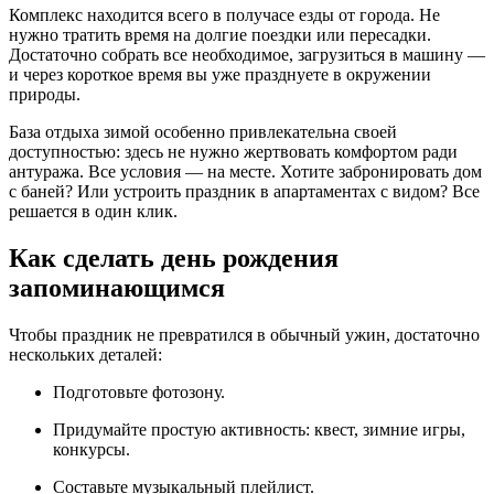
Комплекс находится всего в получасе езды от города. Не
нужно тратить время на долгие поездки или пересадки.
Достаточно собрать все необходимое, загрузиться в машину —
и через короткое время вы уже празднуете в окружении
природы.
База отдыха зимой особенно привлекательна своей
доступностью: здесь не нужно жертвовать комфортом ради
антуража. Все условия — на месте. Хотите забронировать дом
с баней? Или устроить праздник в апартаментах с видом? Все
решается в один клик.
Как сделать день рождения
запоминающимся
Чтобы праздник не превратился в обычный ужин, достаточно
нескольких деталей:
Подготовьте фотозону.
Придумайте простую активность: квест, зимние игры,
конкурсы.
Составьте музыкальный плейлист.