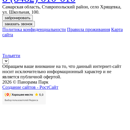
Самарская область, Ставропольский район, село Хрящевка,
ул. Школьная, 100.
забронировать
заказать звонок
Политика конфиденциальности
Правила проживания
Карта
сайта
Тольятти
Обращаем ваше внимание на то, что данный интернет-сайт
носит исключительно информационный характер и не
является публичной офертой.
2026 © Панорама Парк
Создание сайтов -
РостСайт