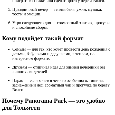
поиграть в снежки или сделать фото у берега Волги.
Праздничный вечер — теплая баня, ужин, музыка,
тосты и эмоции.
Утро следующего дня — совместный завтрак, прогулка
и спокойные сборы.
Кому подойдет такой формат
Семьям — для тех, кто хочет провести день рождения с
детьми, бабушками и дедушками, в теплом, но
интересном формате.
Друзьям — отличная идея для зимней вечеринки без
лишних свидетелей.
Парам — если хочется чего-то особенного: тишина,
заснеженный лес, ароматный чай и прогулка по берегу
Волги.
Почему Panorama Park — это удобно
для Тольятти