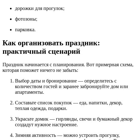
дорожки для прогулок;
фотозоны;
парковка.
Как организовать праздник:
практичный сценарий
Праздник начинается с планирования. Вот примерная схема,
которая поможет ничего не забыть:
Выбор даты и бронирование — определитесь с
количеством гостей и заранее забронируйте дом или
апартаменты.
Составьте список покупок — еда, напитки, декор,
теплая одежда, подарки.
Украсьте домик — гирлянды, свечи и бумажный декор
создадут нужное настроение.
Зимняя активность — можно устроить прогулку,