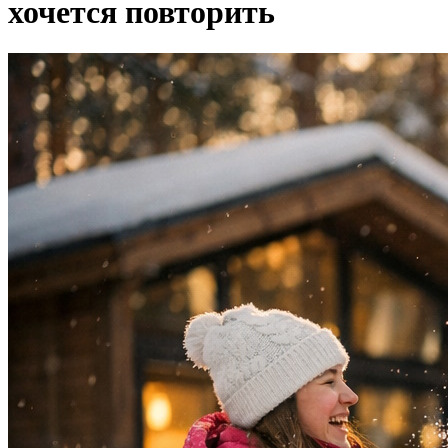
хочется повторить