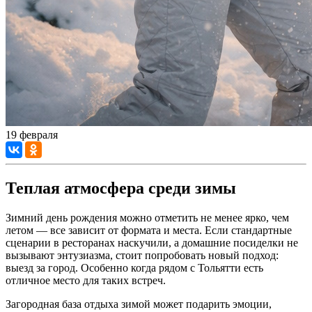
19 февраля
Теплая атмосфера среди зимы
Зимний день рождения можно отметить не менее ярко, чем
летом — все зависит от формата и места. Если стандартные
сценарии в ресторанах наскучили, а домашние посиделки не
вызывают энтузиазма, стоит попробовать новый подход:
выезд за город. Особенно когда рядом с Тольятти есть
отличное место для таких встреч.
Загородная база отдыха зимой может подарить эмоции,